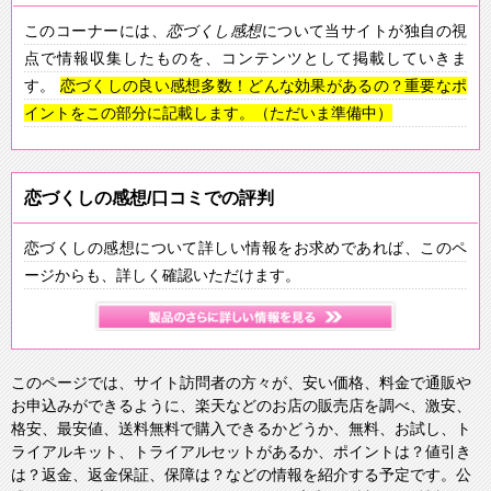
このコーナーには、
恋づくし
感想
について当サイトが独自の視
点で情報収集したものを、コンテンツとして掲載していきま
す。
恋づくしの良い感想多数！どんな効果があるの？重要なポ
イントをこの部分に記載します。（ただいま準備中）
恋づくしの感想/口コミでの評判
恋づくしの感想について詳しい情報をお求めであれば、このペ
ージからも、詳しく確認いただけます。
このページでは、サイト訪問者の方々が、安い価格、料金で通販や
お申込みができるように、楽天などのお店の販売店を調べ、激安、
格安、最安値、送料無料で購入できるかどうか、無料、お試し、ト
ライアルキット、トライアルセットがあるか、ポイントは？値引き
は？返金、返金保証、保障は？などの情報を紹介する予定です。公