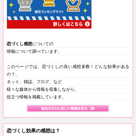
恋づくし
感想
についての
情報について調べています。
このページでは、恋づくしの良い感想多数！どんな効果がある
の？、
ネット、雑誌、ブログ、など
様々な媒体から情報を収集しながら、
役立つ情報を掲載しています。
恋づくし効果の感想は？