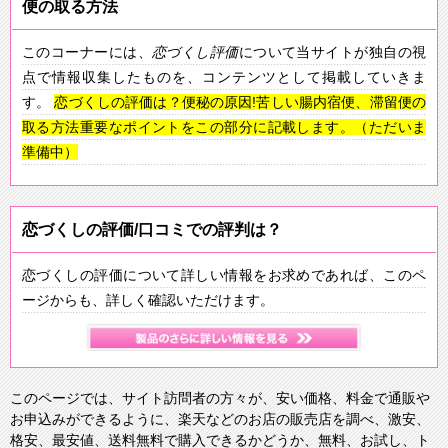
便の取る方法
このコーナーには、
恋づくし
評価
について当サイトが独自の視
点で情報収集したものを、コンテンツとして掲載していきま
す。
恋づくしの評価は？便秘の原因!苦しい腸内宿便、滞留便の
取る方法重要なポイントをこの部分に記載します。（ただいま
準備中）
恋づくしの評価/口コミでの評判は？
恋づくしの評価について詳しい情報をお求めであれば、このペ
ージからも、詳しく確認いただけます。
このページでは、サイト訪問者の方々が、安い価格、料金で通販や
お申込みができるように、楽天などのお店の販売店を調べ、激安、
格安、最安値、送料無料で購入できるかどうか、無料、お試し、ト