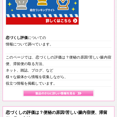
恋づくし
評価
についての
情報について調べています。
このページでは、恋づくしの評価は？便秘の原因!苦しい腸内宿
便、滞留便の取る方法、
ネット、雑誌、ブログ、など
様々な媒体から情報を収集しながら、
役立つ情報を掲載しています。
恋づくしの評価は？便秘の原因!苦しい腸内宿便、滞留